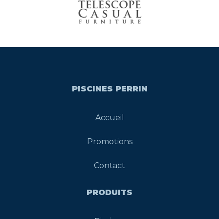
PISCINES PERRIN
Accueil
Promotions
Contact
PRODUITS