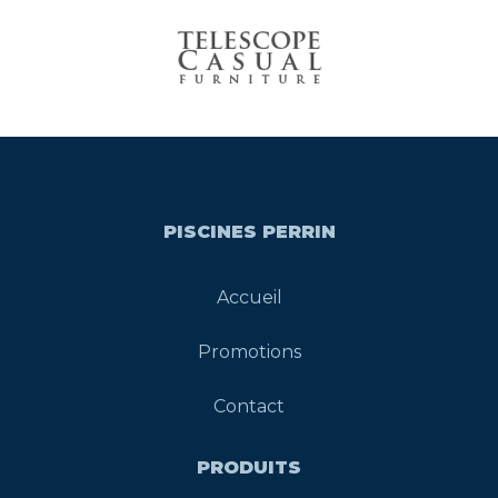
PISCINES PERRIN
Accueil
Promotions
Contact
PRODUITS