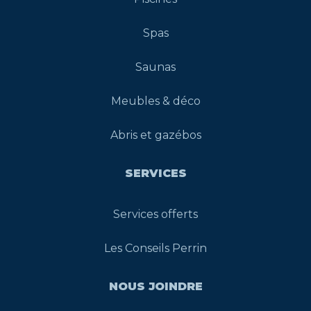
Spas
Saunas
Meubles & déco
Abris et gazébos
SERVICES
Services offerts
Les Conseils Perrin
NOUS JOINDRE