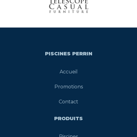
PISCINES PERRIN
Accueil
Promotions
Contact
PRODUITS
Piscines