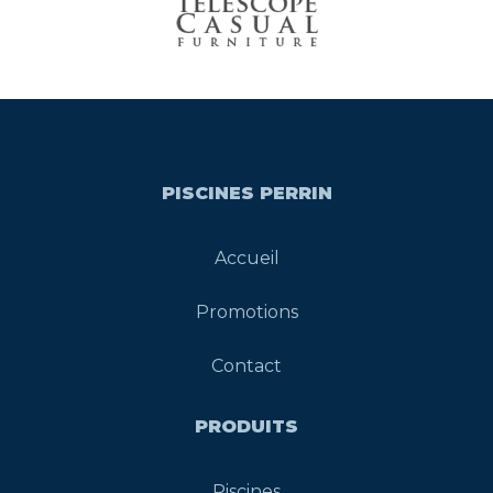
PISCINES PERRIN
Accueil
Promotions
Contact
PRODUITS
Piscines