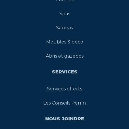
Spas
Saunas
Meubles & déco
Abris et gazébos
SERVICES
Services offerts
Les Conseils Perrin
NOUS JOINDRE