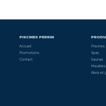
PISCINES PERRIN
PRODU
Accueil
Piscines
Promotions
Spas
Contact
Saunas
Meubles
Abris et