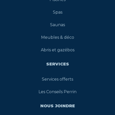
Spas
Saunas
Meubles & déco
Abris et gazébos
SERVICES
Services offerts
Les Conseils Perrin
NOUS JOINDRE