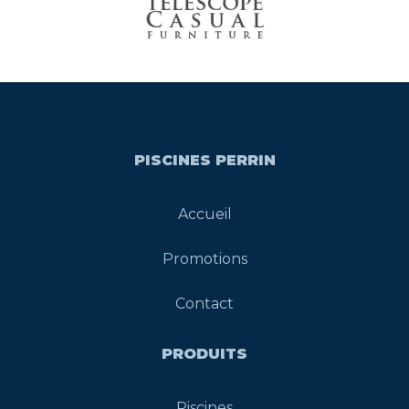
PISCINES PERRIN
Accueil
Promotions
Contact
PRODUITS
Piscines