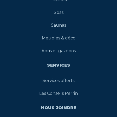
Spas
Saunas
Meubles & déco
Abris et gazébos
SERVICES
Services offerts
Les Conseils Perrin
NOUS JOINDRE