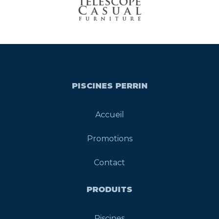
PISCINES PERRIN
Accueil
Promotions
Contact
PRODUITS
Piscines