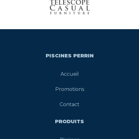
PISCINES PERRIN
Accueil
Promotions
Contact
PRODUITS