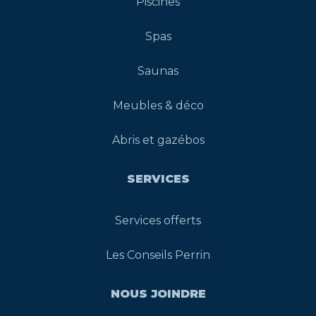
Piscines
Spas
Saunas
Meubles & déco
Abris et gazébos
SERVICES
Services offerts
Les Conseils Perrin
NOUS JOINDRE