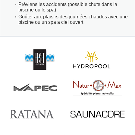
Préviens les accidents (possible chute dans la
piscine ou le spa)
Goûter aux plaisirs des journées chaudes avec une
piscine ou un spa a ciel ouvert