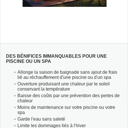
SAUNAS
CONTACT
MEUBLES & DÉCO
DES BÉNIFICES IMMANQUABLES POUR UNE
PISCINE OU UN SPA
Allonge la saison de baignade sans ajout de frais
ABRIS ET GAZÉBOS
lié au réchauffement d'une piscine ou d'un spa
Ouverture produisant une chaleur par le soleil
conservant la température
Baisse des coûts par une prévention des pertes de
chaleur
Moins de maintenance sur votre piscine ou votre
spa
Garde l'eau sans saleté
Limite les dommages liés à l'hiver